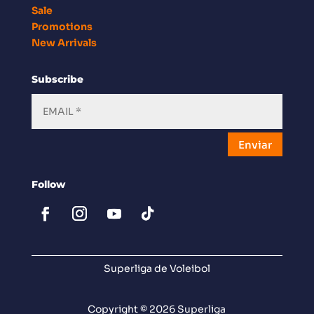
Sale
Promotions
New Arrivals
Subscribe
Enviar
Follow
Superliga de Voleibol
Copyright © 2026 Superliga