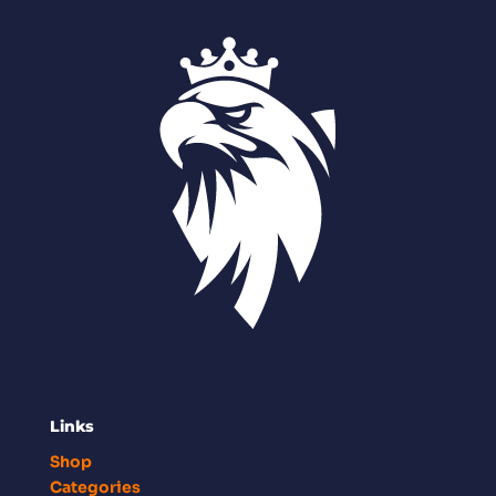
Links
Shop
Categories