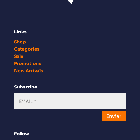
Links
Shop
Categories
Sale
Promotions
New Arrivals
Subscribe
Enviar
Follow